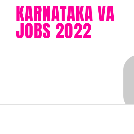
KARNATAKA VA
JOBS 2022