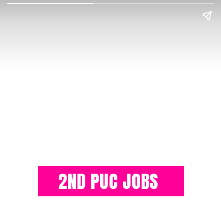
2ND PUC JOBS