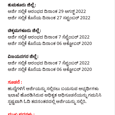
ತುಮಕೂರು ಜಿಲ್ಲೆ :
ಅರ್ಜಿ ಸಲ್ಲಿಕೆ ಆರಂಭದ ದಿನಾಂಕ 29 ಆಗಸ್ಟ್ 2022
ಅರ್ಜಿ ಸಲ್ಲಿಕೆ ಕೊನೆಯ ದಿನಾಂಕ 27 ಸಪ್ಟಂಬರ್ 2022
ಚಿಕ್ಕಮಗಳೂರು ಜಿಲ್ಲೆ :
ಅರ್ಜಿ ಸಲ್ಲಿಕೆ ಆರಂಭದ ದಿನಾಂಕ 7 ಸೆಪ್ಟೆಂಬರ್ 2022
ಅರ್ಜಿ ಸಲ್ಲಿಕೆ ಕೊನೆಯ ದಿನಾಂಕ 06 ಅಕ್ಟೋಬರ್ 2020
ವಿಜಯನಗರ ಜಿಲ್ಲೆ :
ಅರ್ಜಿ ಸಲ್ಲಿಕೆ ಆರಂಭದ ದಿನಾಂಕ 7 ಸೆಪ್ಟಂಬರ್ 2022
ಅರ್ಜಿ ಸಲ್ಲಿಕೆ ಕೊನೆಯ ದಿನಾಂಕ 06 ಅಕ್ಟೋಬರ್ 2020
ಸೂಚನೆ :
ಹುದ್ದೆಗಳಿಗೆ ಅರ್ಜಿಯನ್ನು ಸಲ್ಲಿಸಲು ಬಯಸುವ ಅಭ್ಯರ್ಥಿಗಳು
ಇಲಾಖೆ ಹೊರಡಿಸಿರುವ ಅಧಿಕೃತ ಅಧಿಸೂಚನೆಯನ್ನು ಗಮನಿಸಿ
ಸ್ಪಷ್ಟವಾಗಿ ಓದಿ ತದನಂತರದಲ್ಲಿ ಅರ್ಜಿಯನ್ನು ಸಲ್ಲಿಸಿ.
ಮುಖ್ಯ ಪದಗಳು :