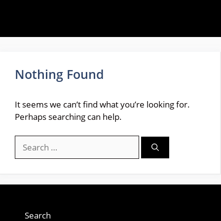
Nothing Found
It seems we can’t find what you’re looking for.
Perhaps searching can help.
Search
for:
Search