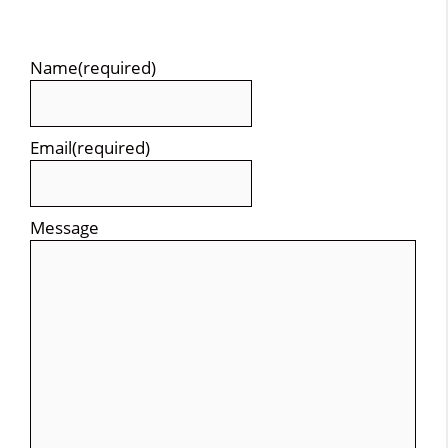
Name
(required)
Email
(required)
Message