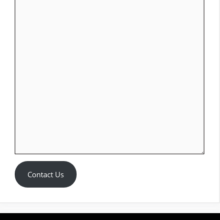
Contact Us