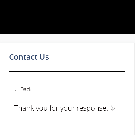
Contact Us
← Back
Thank you for your response. ✨