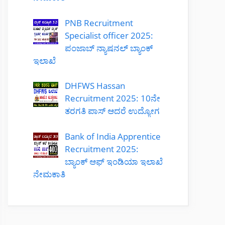
PNB Recruitment
Specialist officer 2025:
ಪಂಜಾಬ್ ನ್ಯಾಷನಲ್ ಬ್ಯಾಂಕ್
ಇಲಾಖೆ
DHFWS Hassan
Recruitment 2025: 10ನೇ
ತರಗತಿ ಪಾಸ್ ಆದರೆ ಉದ್ಯೋಗ
Bank of India Apprentice
Recruitment 2025:
ಬ್ಯಾಂಕ್ ಆಫ್ ಇಂಡಿಯಾ ಇಲಾಖೆ
ನೇಮಕಾತಿ