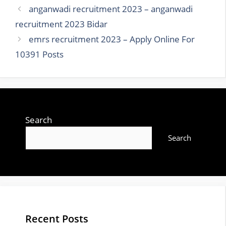
anganwadi recruitment 2023 – anganwadi
recruitment 2023 Bidar
emrs recruitment 2023 – Apply Online For
10391 Posts
Search
Search
Recent Posts