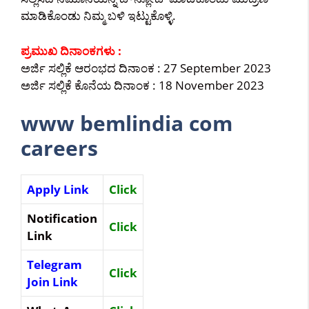
ಮಾಡಿಕೊಂಡು ನಿಮ್ಮ ಬಳಿ ಇಟ್ಟುಕೊಳ್ಳಿ.
ಪ್ರಮುಖ ದಿನಾಂಕಗಳು :
ಅರ್ಜಿ ಸಲ್ಲಿಕೆ ಆರಂಭದ ದಿನಾಂಕ : 27 September 2023
ಅರ್ಜಿ ಸಲ್ಲಿಕೆ ಕೊನೆಯ ದಿನಾಂಕ : 18 November 2023
www bemlindia com
careers
Apply Link
Click
Notification
Click
Link
Telegram
Click
Join Link