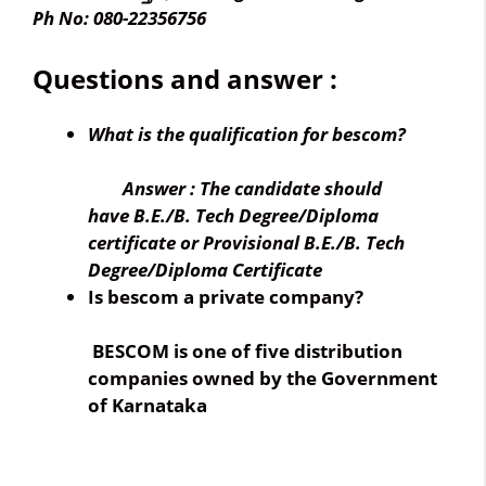
Ph No: 080-22356756
Questions and answer :
What is the qualification for bescom?
Answer : The candidate should
have
B.E./B.
Tech Degree/Diploma
certificate or Provisional B.E./B.
Tech
Degree/Diploma Certificate
Is bescom a private company?
BESCOM is one of five distribution
companies
owned by the Government
of Karnataka