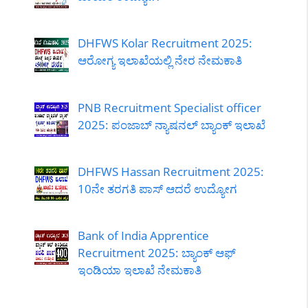
DHFWS Kolar Recruitment 2025:
ಆರೋಗ್ಯ ಇಲಾಖೆಯಲ್ಲಿ ನೇರ ನೇಮಕಾತಿ
PNB Recruitment Specialist officer
2025: ಪಂಜಾಬ್ ನ್ಯಾಷನಲ್ ಬ್ಯಾಂಕ್ ಇಲಾಖೆ
DHFWS Hassan Recruitment 2025:
10ನೇ ತರಗತಿ ಪಾಸ್ ಆದರೆ ಉದ್ಯೋಗ
Bank of India Apprentice
Recruitment 2025: ಬ್ಯಾಂಕ್ ಆಫ್
ಇಂಡಿಯಾ ಇಲಾಖೆ ನೇಮಕಾತಿ