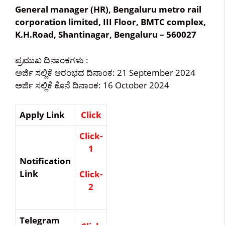
General manager (HR), Bengaluru metro rail
corporation limited, III Floor, BMTC complex,
K.H.Road, Shantinagar, Bengaluru – 560027
ಪ್ರಮುಖ ದಿನಾಂಕಗಳು :
ಅರ್ಜಿ ಸಲ್ಲಿಕೆ ಆರಂಭದ ದಿನಾಂಕ: 21 September 2024
ಅರ್ಜಿ ಸಲ್ಲಿಕೆ ಕೊನೆ ದಿನಾಂಕ: 16 October 2024
Apply Link
Click
Click-
1
Notification
Link
Click-
2
Telegram