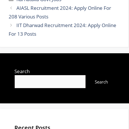
AIASL Recruitment 2024: Apply Online For
208 Various Posts
IIT Dharwad Recruitment 2024: Apply Online
For 13 Posts
Search
Search
Recent Posts