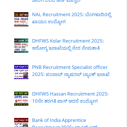
NAL Recruitment 2025: ಬೆಂಗಳೂರಿನಲ್ಲಿ
ಖಾಯಂ ಉದ್ಯೋಗ
DHFWS Kolar Recruitment 2025:
ಆರೋಗ್ಯ ಇಲಾಖೆಯಲ್ಲಿ ನೇರ ನೇಮಕಾತಿ
PNB Recruitment Specialist officer
2025: ಪಂಜಾಬ್ ನ್ಯಾಷನಲ್ ಬ್ಯಾಂಕ್ ಇಲಾಖೆ
DHFWS Hassan Recruitment 2025:
10ನೇ ತರಗತಿ ಪಾಸ್ ಆದರೆ ಉದ್ಯೋಗ
Bank of India Apprentice