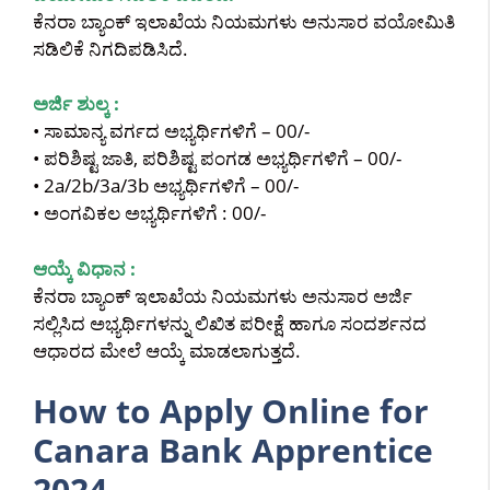
ಕೆನರಾ ಬ್ಯಾಂಕ್ ಇಲಾಖೆಯ ನಿಯಮಗಳು ಅನುಸಾರ ವಯೋಮಿತಿ
ಸಡಿಲಿಕೆ ನಿಗದಿಪಡಿಸಿದೆ.
ಅರ್ಜಿ ಶುಲ್ಕ :
• ಸಾಮಾನ್ಯ ವರ್ಗದ ಅಭ್ಯರ್ಥಿಗಳಿಗೆ – 00/-
• ಪರಿಶಿಷ್ಟ ಜಾತಿ, ಪರಿಶಿಷ್ಟ ಪಂಗಡ ಅಭ್ಯರ್ಥಿಗಳಿಗೆ – 00/-
• 2a/2b/3a/3b ಅಭ್ಯರ್ಥಿಗಳಿಗೆ – 00/-
• ಅಂಗವಿಕಲ ಅಭ್ಯರ್ಥಿಗಳಿಗೆ : 00/-
ಆಯ್ಕೆ ವಿಧಾನ :
ಕೆನರಾ ಬ್ಯಾಂಕ್ ಇಲಾಖೆಯ ನಿಯಮಗಳು ಅನುಸಾರ ಅರ್ಜಿ
ಸಲ್ಲಿಸಿದ ಅಭ್ಯರ್ಥಿಗಳನ್ನು ಲಿಖಿತ ಪರೀಕ್ಷೆ ಹಾಗೂ ಸಂದರ್ಶನದ
ಆಧಾರದ ಮೇಲೆ ಆಯ್ಕೆ ಮಾಡಲಾಗುತ್ತದೆ.
How to Apply Online for
Canara Bank Apprentice
2024