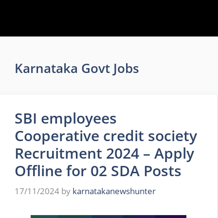
Karnataka Govt Jobs
SBI employees
Cooperative credit society
Recruitment 2024 – Apply
Offline for 02 SDA Posts
17/11/2024
by
karnatakanewshunter