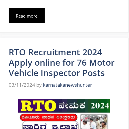
Read more
RTO Recruitment 2024
Apply online for 76 Motor
Vehicle Inspector Posts
03/11/2024
by
karnatakanewshunter