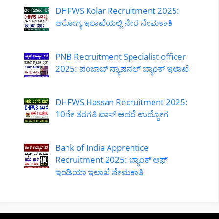
DHFWS Kolar Recruitment 2025:
ಆರೋಗ್ಯ ಇಲಾಖೆಯಲ್ಲಿ ನೇರ ನೇಮಕಾತಿ
PNB Recruitment Specialist officer
2025: ಪಂಜಾಬ್ ನ್ಯಾಷನಲ್ ಬ್ಯಾಂಕ್ ಇಲಾಖೆ
DHFWS Hassan Recruitment 2025:
10ನೇ ತರಗತಿ ಪಾಸ್ ಆದರೆ ಉದ್ಯೋಗ
Bank of India Apprentice
Recruitment 2025: ಬ್ಯಾಂಕ್ ಆಫ್
ಇಂಡಿಯಾ ಇಲಾಖೆ ನೇಮಕಾತಿ