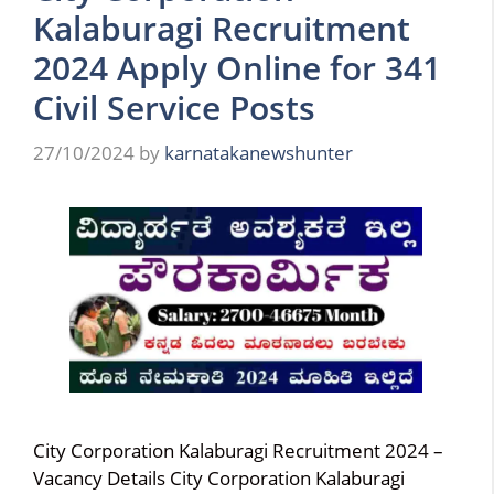
Kalaburagi Recruitment
2024 Apply Online for 341
Civil Service Posts
27/10/2024
by
karnatakanewshunter
City Corporation Kalaburagi Recruitment 2024 –
Vacancy Details City Corporation Kalaburagi