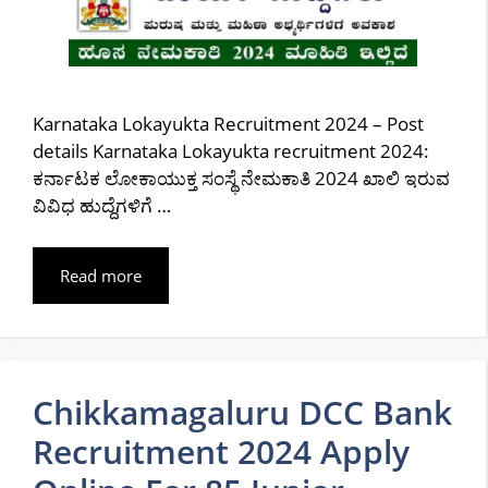
Karnataka Lokayukta Recruitment 2024 – Post
details Karnataka Lokayukta recruitment 2024:
ಕರ್ನಾಟಕ ಲೋಕಾಯುಕ್ತ ಸಂಸ್ಥೆ ನೇಮಕಾತಿ 2024 ಖಾಲಿ ಇರುವ
ವಿವಿಧ ಹುದ್ದೆಗಳಿಗೆ …
Read more
Chikkamagaluru DCC Bank
Recruitment 2024 Apply