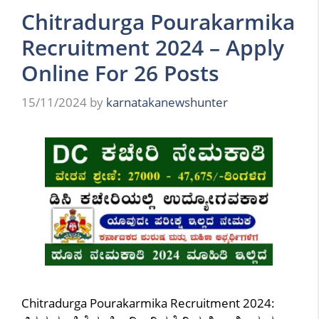
Chitradurga Pourakarmika
Recruitment 2024 – Apply
Online For 26 Posts
15/11/2024
by
karnatakanewshunter
Chitradurga Pourakarmika Recruitment 2024: