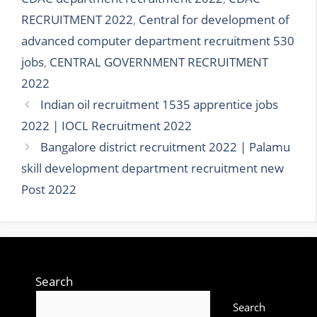
RECRUITMENT 2022
,
Central for development of
advanced computer department recruitment 530
jobs
,
CENTRAL GOVERNMENT RECRUITMENT
2022
Indian oil recruitment 1535 apprentice jobs
2022 | IOCL Recruitment 2022
Bangalore district recruitment 2022 | Palamu
skill development department recruitment new
Post 2022
Search
Search