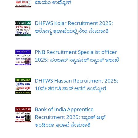
ಖಾಯಂ ಉದ್ಯೋಗ
DHFWS Kolar Recruitment 2025:
ಆರೋಗ್ಯ ಇಲಾಖೆಯಲ್ಲಿ ನೇರ ನೇಮಕಾತಿ
PNB Recruitment Specialist officer
2025: ಪಂಜಾಬ್ ನ್ಯಾಷನಲ್ ಬ್ಯಾಂಕ್ ಇಲಾಖೆ
DHFWS Hassan Recruitment 2025:
10ನೇ ತರಗತಿ ಪಾಸ್ ಆದರೆ ಉದ್ಯೋಗ
Bank of India Apprentice
Recruitment 2025: ಬ್ಯಾಂಕ್ ಆಫ್
ಇಂಡಿಯಾ ಇಲಾಖೆ ನೇಮಕಾತಿ