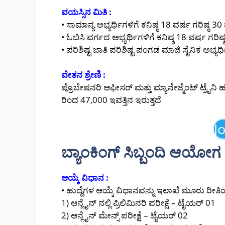
ವಯಸ್ಸಿನ ಮಿತಿ :
• ಸಾಮಾನ್ಯ ಅಭ್ಯರ್ಥಿಗಳಿಗೆ ಕನಿಷ್ಠ 18 ವರ್ಷ ಗರಿಷ್ಠ 30
• ಓಬಿಸಿ ವರ್ಗದ ಅಭ್ಯರ್ಥಿಗಳಿಗೆ ಕನಿಷ್ಠ 18 ವರ್ಷ ಗರಿಷ
• ಪರಿಶಿಷ್ಟ ಜಾತಿ ಪರಿಶಿಷ್ಟ ಪಂಗಡ ಮಾಜಿ ಸೈನಿಕ ಅಭ್ಯರ್
ವೇತನ ಶ್ರೇಣಿ :
ಪ್ರೊಬೇಷನರಿ ಆಫೀಸರ್ ಮತ್ತು ಮ್ಯಾನೇಜ್ಮೆಂಟ್ ಟ್ರೈನಿ 
ರಿಂದ 47,000 ಇವತ್ತಿನ ಇರುತ್ತದೆ
J
ಬ್ಯಾಂಕಿಂಗ್ ಸಿಬ್ಬಂದಿ ಆಯೋಗ ಆಯ
ಆಯ್ಕೆ ವಿಧಾನ :
• ಹುದ್ದೆಗಳ ಆಯ್ಕೆ ವಿಧಾನವನ್ನು ಇಲಾಖೆ ಮೂರು ರೀತಿಯಲ
1) ಆನ್ಲೈನ್ ನಲ್ಲಿ ಪ್ರಿಲಿಮಿನರಿ ಪರೀಕ್ಷೆ – ಟೈಯರ್ 01
2) ಆನ್ಲೈನ್ ಮೇನ್ಸ್ ಪರೀಕ್ಷೆ – ಟೈಯರ್ 02