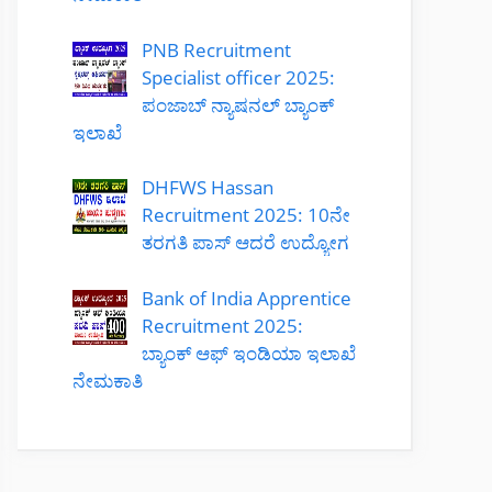
PNB Recruitment
Specialist officer 2025:
ಪಂಜಾಬ್ ನ್ಯಾಷನಲ್ ಬ್ಯಾಂಕ್
ಇಲಾಖೆ
DHFWS Hassan
Recruitment 2025: 10ನೇ
ತರಗತಿ ಪಾಸ್ ಆದರೆ ಉದ್ಯೋಗ
Bank of India Apprentice
Recruitment 2025:
ಬ್ಯಾಂಕ್ ಆಫ್ ಇಂಡಿಯಾ ಇಲಾಖೆ
ನೇಮಕಾತಿ