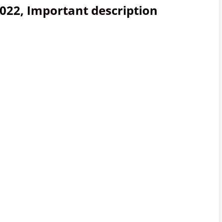
022, Important description