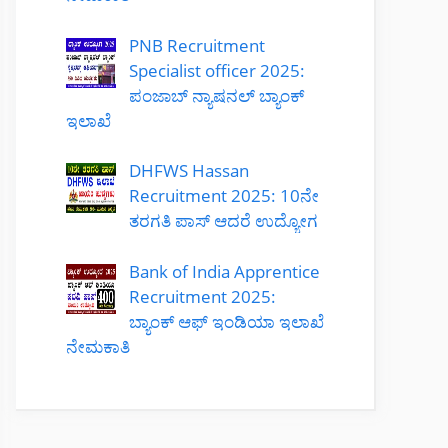
PNB Recruitment
Specialist officer 2025:
ಪಂಜಾಬ್ ನ್ಯಾಷನಲ್ ಬ್ಯಾಂಕ್
ಇಲಾಖೆ
DHFWS Hassan
Recruitment 2025: 10ನೇ
ತರಗತಿ ಪಾಸ್ ಆದರೆ ಉದ್ಯೋಗ
Bank of India Apprentice
Recruitment 2025:
ಬ್ಯಾಂಕ್ ಆಫ್ ಇಂಡಿಯಾ ಇಲಾಖೆ
ನೇಮಕಾತಿ