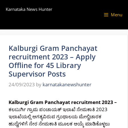
Skip
Karnataka News Hunter
to
Menu
content
Kalburgi Gram Panchayat
recruitment 2023 – Apply
Offline for 45 Library
Supervisor Posts
24/09/2023
by
karnatakanewshunter
Kalburgi Gram Panchayat recruitment 2023 –
ಕಲಬುರ್ಗಿ ಗ್ರಾಮ ಪಂಚಾಯತ್ ಇಲಾಖೆ ನೇಮಕಾತಿ 2023
ಇಲಾಖೆಯಲ್ಲಿ ಅಗತ್ಯವಿರುವ ಗ್ರಂಥಾಲಯ ಮೇಲ್ವಿಚಾರಕ
ಹುದ್ದೆಗಳಿಗೆ ನೇರ ನೇಮಕಾತಿ ಮೂಲಕ ಆಯ್ಕೆ ಮಾಡಿಕೊಳ್ಳಲು