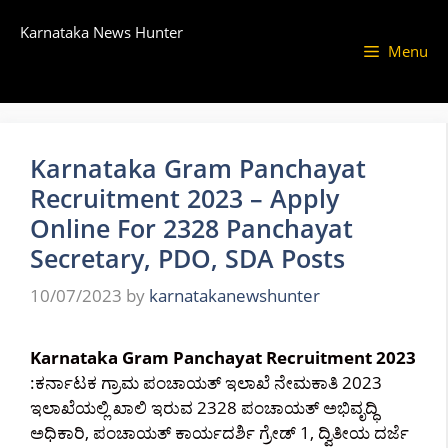
Skip
Karnataka News Hunter
to
Menu
content
Karnataka Gram Panchayat
Recruitment 2023 – Apply
Online For 2328 Panchayat
Secretary, PDO, SDA Posts
10/07/2023
by
karnatakanewshunter
Karnataka Gram Panchayat Recruitment 2023
:ಕರ್ನಾಟಕ ಗ್ರಾಮ ಪಂಚಾಯತ್ ಇಲಾಖೆ ನೇಮಕಾತಿ 2023
ಇಲಾಖೆಯಲ್ಲಿ ಖಾಲಿ ಇರುವ 2328 ಪಂಚಾಯತ್ ಅಭಿವೃದ್ಧಿ
ಅಧಿಕಾರಿ, ಪಂಚಾಯತ್ ಕಾರ್ಯದರ್ಶಿ ಗ್ರೇಡ್ 1, ದ್ವಿತೀಯ ದರ್ಜೆ