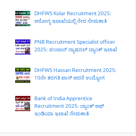
DHFWS Kolar Recruitment 2025:
ಆರೋಗ್ಯ ಇಲಾಖೆಯಲ್ಲಿ ನೇರ ನೇಮಕಾತಿ
PNB Recruitment Specialist officer
2025: ಪಂಜಾಬ್ ನ್ಯಾಷನಲ್ ಬ್ಯಾಂಕ್ ಇಲಾಖೆ
DHFWS Hassan Recruitment 2025:
10ನೇ ತರಗತಿ ಪಾಸ್ ಆದರೆ ಉದ್ಯೋಗ
Bank of India Apprentice
Recruitment 2025: ಬ್ಯಾಂಕ್ ಆಫ್
ಇಂಡಿಯಾ ಇಲಾಖೆ ನೇಮಕಾತಿ