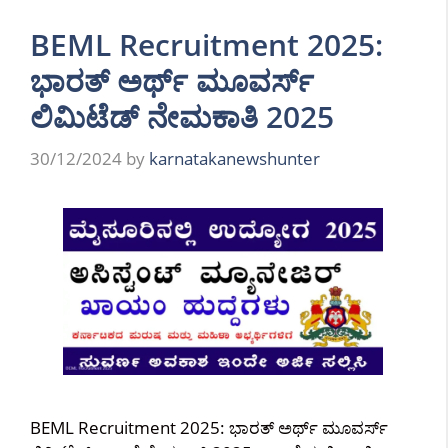
BEML Recruitment 2025:
ಭಾರತ್ ಅರ್ಥ್ ಮೂವರ್ಸ್
ಲಿಮಿಟೆಡ್ ನೇಮಕಾತಿ 2025
30/12/2024
by
karnatakanewshunter
BEML Recruitment 2025: ಭಾರತ್ ಅರ್ಥ್ ಮೂವರ್ಸ್