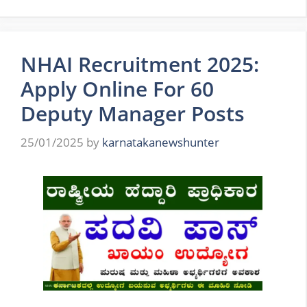
NHAI Recruitment 2025:
Apply Online For 60
Deputy Manager Posts
25/01/2025
by
karnatakanewshunter