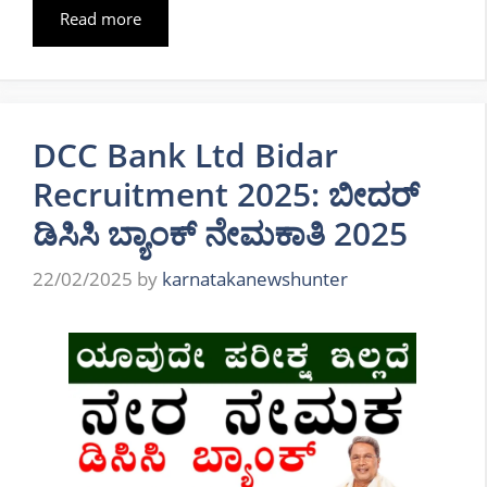
Read more
DCC Bank Ltd Bidar
Recruitment 2025: ಬೀದರ್
ಡಿಸಿಸಿ ಬ್ಯಾಂಕ್ ನೇಮಕಾತಿ 2025
22/02/2025
by
karnatakanewshunter