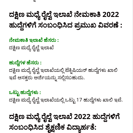
ದಕ್ಷಿಣ ಮಧ್ಯೆ ರೈಲ್ವೆ ಇಲಾಖೆ ನೇಮಕಾತಿ 2022
ಹುದ್ದೆಗಳಿಗೆ ಸಂಬಂಧಿಸಿದ ಪ್ರಮುಖ ವಿವರಣೆ :
ನೇಮಕಾತಿ ಇಲಾಖೆ ಹೆಸರು :
ದಕ್ಷಿಣ ಮಧ್ಯೆ ರೈಲ್ವೆ ಇಲಾಖೆ
ಹುದ್ದೆಗಳ ಹೆಸರು :
ದಕ್ಷಿಣ ಮಧ್ಯೆ ರೈಲ್ವೆ ಇಲಾಖೆಯಲ್ಲಿ ಟೆಕ್ನಿಷಿಯನ್ ಹುದ್ದೆಗಳು ಖಾಲಿ
ಇವೆ ಆಸಕ್ತರು ಅರ್ಜಿಯನ್ನು ಸಲ್ಲಿಸಬಹುದು.
ಒಟ್ಟು ಹುದ್ದೆಗಳು :
ದಕ್ಷಿಣ ಮಧ್ಯೆ ರೈಲ್ವೆ ಇಲಾಖೆಯಲ್ಲಿ ಒಟ್ಟು 17 ಹುದ್ದೆಗಳು ಖಾಲಿ ಇವೆ.
ದಕ್ಷಿಣ ಮಧ್ಯೆ ರೈಲ್ವೆ ಇಲಾಖೆ 2022 ಹುದ್ದೆಗಳಿಗೆ
ಸಂಬಂಧಿಸಿದ ಶೈಕ್ಷಣಿಕ ವಿದ್ಯಾರ್ಹತೆ: