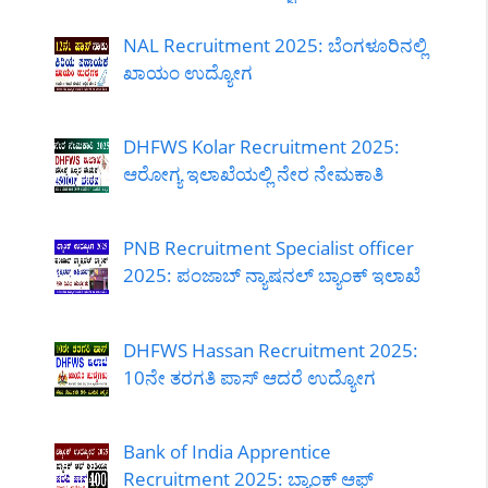
NAL Recruitment 2025: ಬೆಂಗಳೂರಿನಲ್ಲಿ
ಖಾಯಂ ಉದ್ಯೋಗ
DHFWS Kolar Recruitment 2025:
ಆರೋಗ್ಯ ಇಲಾಖೆಯಲ್ಲಿ ನೇರ ನೇಮಕಾತಿ
PNB Recruitment Specialist officer
2025: ಪಂಜಾಬ್ ನ್ಯಾಷನಲ್ ಬ್ಯಾಂಕ್ ಇಲಾಖೆ
DHFWS Hassan Recruitment 2025:
10ನೇ ತರಗತಿ ಪಾಸ್ ಆದರೆ ಉದ್ಯೋಗ
Bank of India Apprentice
Recruitment 2025: ಬ್ಯಾಂಕ್ ಆಫ್