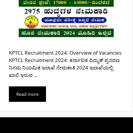
KPTCL Recruitment 2024: Overview of Vacancies
KPTCL Recruitment 2024: ಕರ್ನಾಟಕ ವಿದ್ಯುತ್ ಪ್ರಸರಣ
ನಿಗಮ ನಿಯಮಿತ ಇಲಾಖೆ ನೇಮಕಾತಿ 2024 ಇಲಾಖೆಯಲ್ಲಿ
ಖಾಲಿ ಇರುವ …
Read more