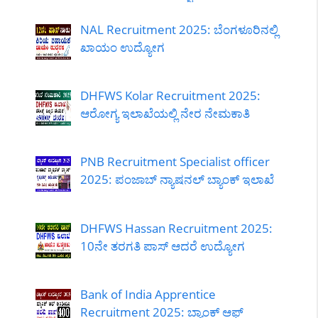
NAL Recruitment 2025: ಬೆಂಗಳೂರಿನಲ್ಲಿ
ಖಾಯಂ ಉದ್ಯೋಗ
DHFWS Kolar Recruitment 2025:
ಆರೋಗ್ಯ ಇಲಾಖೆಯಲ್ಲಿ ನೇರ ನೇಮಕಾತಿ
PNB Recruitment Specialist officer
2025: ಪಂಜಾಬ್ ನ್ಯಾಷನಲ್ ಬ್ಯಾಂಕ್ ಇಲಾಖೆ
DHFWS Hassan Recruitment 2025:
10ನೇ ತರಗತಿ ಪಾಸ್ ಆದರೆ ಉದ್ಯೋಗ
Bank of India Apprentice
Recruitment 2025: ಬ್ಯಾಂಕ್ ಆಫ್