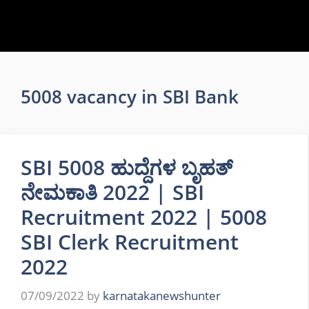
5008 vacancy in SBI Bank
SBI 5008 ಹುದ್ದೆಗಳ ಬೃಹತ್
ನೇಮಕಾತಿ 2022 | SBI
Recruitment 2022 | 5008
SBI Clerk Recruitment
2022
07/09/2022
by
karnatakanewshunter