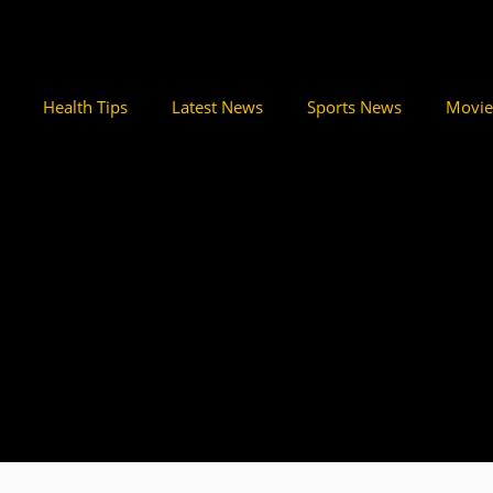
Health Tips
Latest News
Sports News
Movie