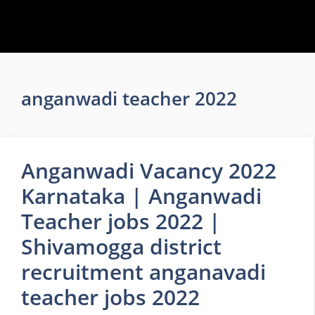
anganwadi teacher 2022
Anganwadi Vacancy 2022
Karnataka | Anganwadi
Teacher jobs 2022 |
Shivamogga district
recruitment anganavadi
teacher jobs 2022