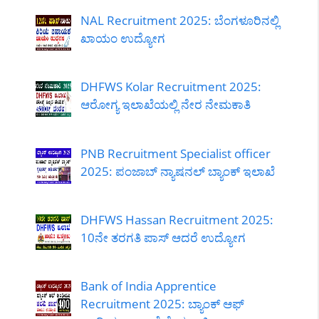
NAL Recruitment 2025: ಬೆಂಗಳೂರಿನಲ್ಲಿ
ಖಾಯಂ ಉದ್ಯೋಗ
DHFWS Kolar Recruitment 2025:
ಆರೋಗ್ಯ ಇಲಾಖೆಯಲ್ಲಿ ನೇರ ನೇಮಕಾತಿ
PNB Recruitment Specialist officer
2025: ಪಂಜಾಬ್ ನ್ಯಾಷನಲ್ ಬ್ಯಾಂಕ್ ಇಲಾಖೆ
DHFWS Hassan Recruitment 2025:
10ನೇ ತರಗತಿ ಪಾಸ್ ಆದರೆ ಉದ್ಯೋಗ
Bank of India Apprentice
Recruitment 2025: ಬ್ಯಾಂಕ್ ಆಫ್