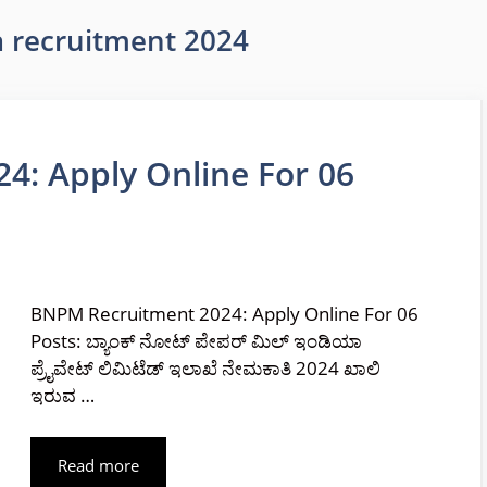
a recruitment 2024
: Apply Online For 06
BNPM Recruitment 2024: Apply Online For 06
Posts: ಬ್ಯಾಂಕ್ ನೋಟ್ ಪೇಪರ್ ಮಿಲ್ ಇಂಡಿಯಾ
ಪ್ರೈವೇಟ್ ಲಿಮಿಟೆಡ್ ಇಲಾಖೆ ನೇಮಕಾತಿ 2024 ಖಾಲಿ
ಇರುವ …
Read more