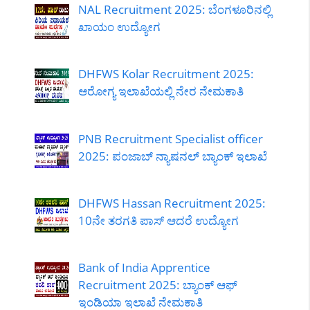
NAL Recruitment 2025: ಬೆಂಗಳೂರಿನಲ್ಲಿ
ಖಾಯಂ ಉದ್ಯೋಗ
DHFWS Kolar Recruitment 2025:
ಆರೋಗ್ಯ ಇಲಾಖೆಯಲ್ಲಿ ನೇರ ನೇಮಕಾತಿ
PNB Recruitment Specialist officer
2025: ಪಂಜಾಬ್ ನ್ಯಾಷನಲ್ ಬ್ಯಾಂಕ್ ಇಲಾಖೆ
DHFWS Hassan Recruitment 2025:
10ನೇ ತರಗತಿ ಪಾಸ್ ಆದರೆ ಉದ್ಯೋಗ
Bank of India Apprentice
Recruitment 2025: ಬ್ಯಾಂಕ್ ಆಫ್
ಇಂಡಿಯಾ ಇಲಾಖೆ ನೇಮಕಾತಿ