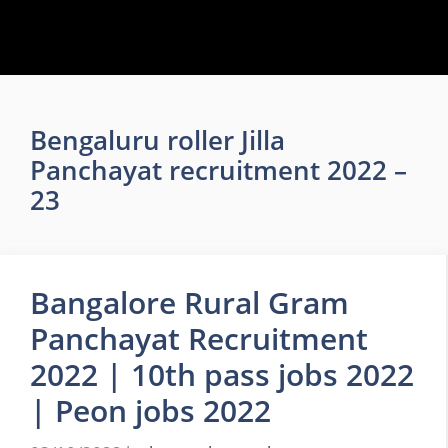
Bengaluru roller Jilla
Panchayat recruitment 2022 –
23
Bangalore Rural Gram
Panchayat Recruitment
2022 | 10th pass jobs 2022
| Peon jobs 2022