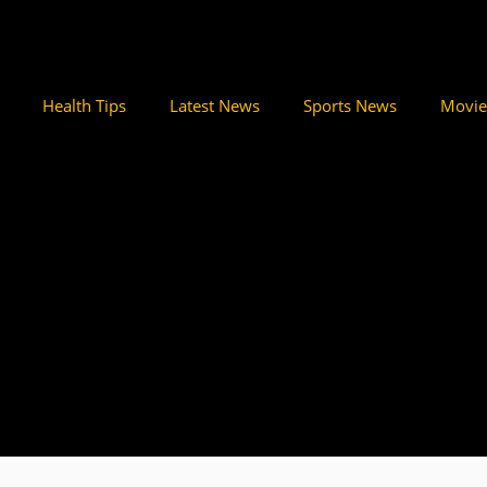
Health Tips
Latest News
Sports News
Movie