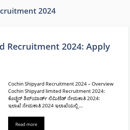
ecruitment 2024
ed Recruitment 2024: Apply
Cochin Shipyard Recruitment 2024 – Overview
Cochin Shipyard limited Recruitment 2024:
ಕೊಚ್ಚಿನ್ ಶಿಪ್‌ಯಾರ್ಡ್ ಲಿಮಿಟೆಡ್ ನೇಮಕಾತಿ 2024:
ಇಲಾಖೆ ನೇಮಕಾತಿ 2024 ಇಲಾಖೆಯಲ್ಲಿ …
Read more