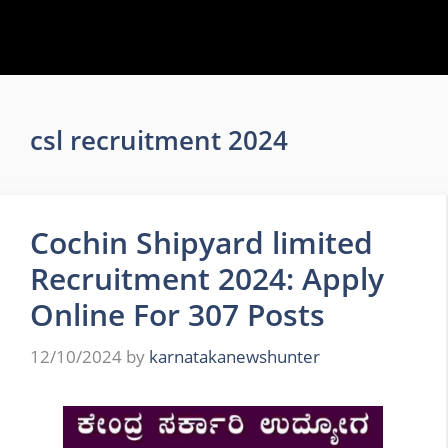
csl recruitment 2024
Cochin Shipyard limited
Recruitment 2024: Apply
Online For 307 Posts
12/10/2024
by
karnatakanewshunter