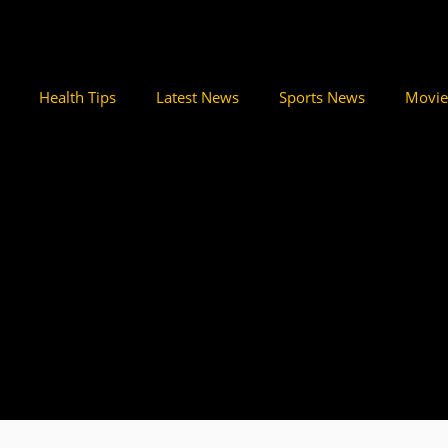
Health Tips
Latest News
Sports News
Movie