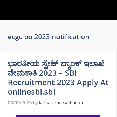
ecgc po 2023 notification
ಭಾರತೀಯ ಸ್ಟೇಟ್ ಬ್ಯಾಂಕ್ ಇಲಾಖೆ
ನೇಮಕಾತಿ 2023 – SBI
Recruitment 2023 Apply At
onlinesbi.sbi
08/09/2023
by
karnatakanewshunter