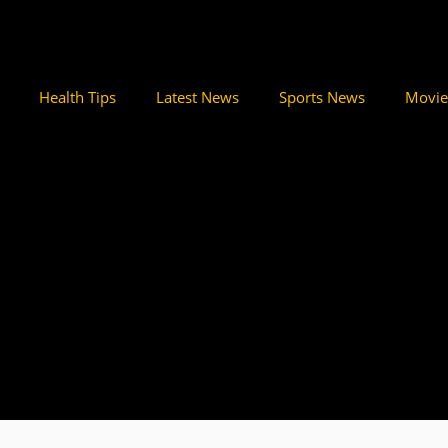
Health Tips
Latest News
Sports News
Movie