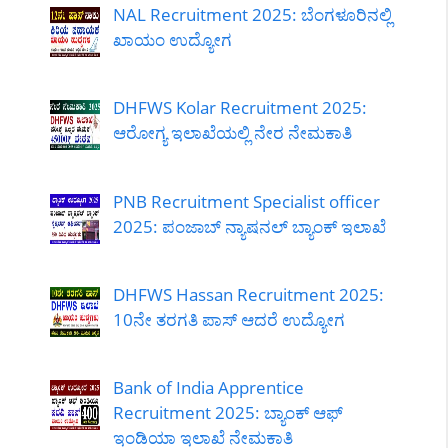
NAL Recruitment 2025: ಬೆಂಗಳೂರಿನಲ್ಲಿ
ಖಾಯಂ ಉದ್ಯೋಗ
DHFWS Kolar Recruitment 2025:
ಆರೋಗ್ಯ ಇಲಾಖೆಯಲ್ಲಿ ನೇರ ನೇಮಕಾತಿ
PNB Recruitment Specialist officer
2025: ಪಂಜಾಬ್ ನ್ಯಾಷನಲ್ ಬ್ಯಾಂಕ್ ಇಲಾಖೆ
DHFWS Hassan Recruitment 2025:
10ನೇ ತರಗತಿ ಪಾಸ್ ಆದರೆ ಉದ್ಯೋಗ
Bank of India Apprentice
Recruitment 2025: ಬ್ಯಾಂಕ್ ಆಫ್
ಇಂಡಿಯಾ ಇಲಾಖೆ ನೇಮಕಾತಿ