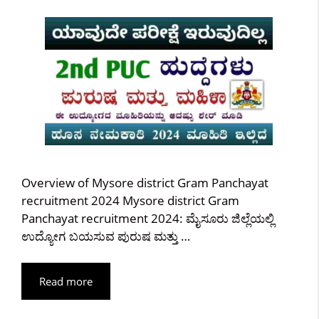
Overview of Mysore district Gram Panchayat
recruitment 2024 Mysore district Gram
Panchayat recruitment 2024: ಮೈಸೂರು ಜಿಲ್ಲೆಯಲ್ಲಿ
ಉದ್ಯೋಗ ಬಯಸುವ ಪುರುಷ ಮತ್ತು …
Read more