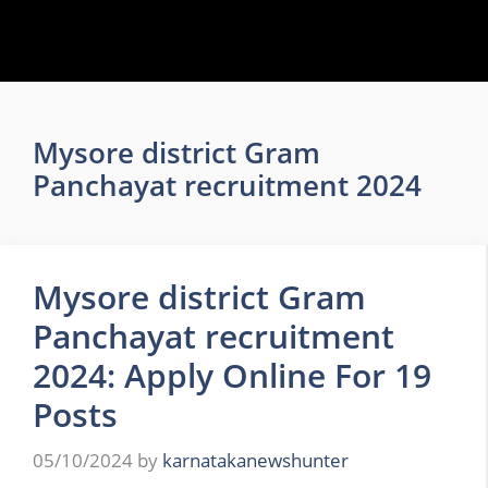
Mysore district Gram
Panchayat recruitment 2024
Mysore district Gram
Panchayat recruitment
2024: Apply Online For 19
Posts
05/10/2024
by
karnatakanewshunter