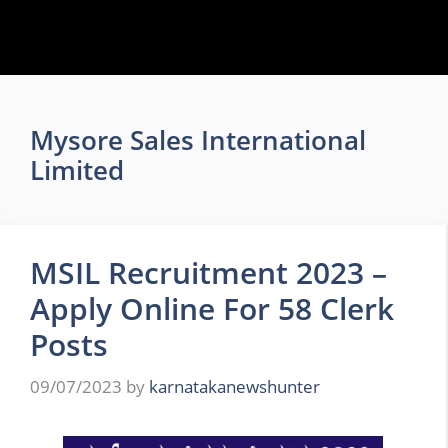
Mysore Sales International
Limited
MSIL Recruitment 2023 –
Apply Online For 58 Clerk
Posts
09/07/2023
by
karnatakanewshunter