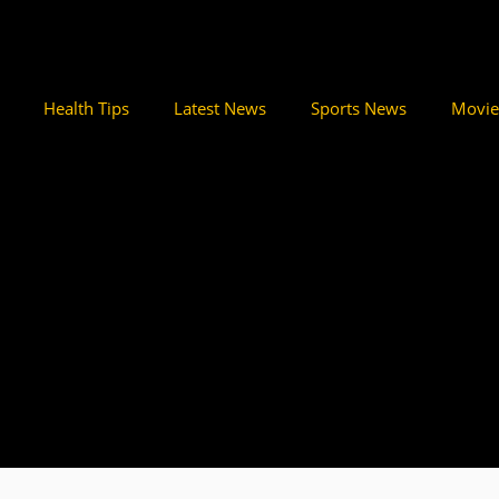
Health Tips
Latest News
Sports News
Movie