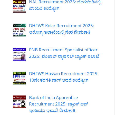
NAL Recruitment 2025: ಬೆಂಗಳೂರಿನಲ್ಲಿ
ಖಾಯಂ ಉದ್ಯೋಗ
DHFWS Kolar Recruitment 2025:
ಆರೋಗ್ಯ ಇಲಾಖೆಯಲ್ಲಿ ನೇರ ನೇಮಕಾತಿ
PNB Recruitment Specialist officer
2025: ಪಂಜಾಬ್ ನ್ಯಾಷನಲ್ ಬ್ಯಾಂಕ್ ಇಲಾಖೆ
DHFWS Hassan Recruitment 2025:
10ನೇ ತರಗತಿ ಪಾಸ್ ಆದರೆ ಉದ್ಯೋಗ
Bank of India Apprentice
Recruitment 2025: ಬ್ಯಾಂಕ್ ಆಫ್
ಇಂಡಿಯಾ ಇಲಾಖೆ ನೇಮಕಾತಿ