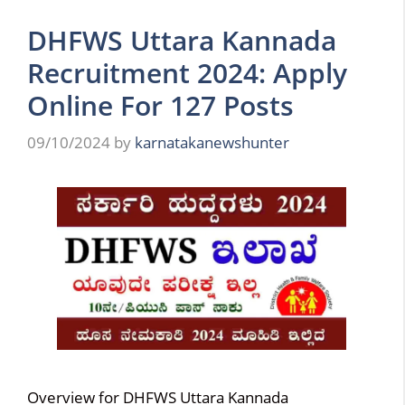
DHFWS Uttara Kannada
Recruitment 2024: Apply
Online For 127 Posts
09/10/2024
by
karnatakanewshunter
Overview for DHFWS Uttara Kannada