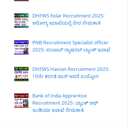
DHFWS Kolar Recruitment 2025:
ಆರೋಗ್ಯ ಇಲಾಖೆಯಲ್ಲಿ ನೇರ ನೇಮಕಾತಿ
PNB Recruitment Specialist officer
2025: ಪಂಜಾಬ್ ನ್ಯಾಷನಲ್ ಬ್ಯಾಂಕ್ ಇಲಾಖೆ
DHFWS Hassan Recruitment 2025:
10ನೇ ತರಗತಿ ಪಾಸ್ ಆದರೆ ಉದ್ಯೋಗ
Bank of India Apprentice
Recruitment 2025: ಬ್ಯಾಂಕ್ ಆಫ್
ಇಂಡಿಯಾ ಇಲಾಖೆ ನೇಮಕಾತಿ