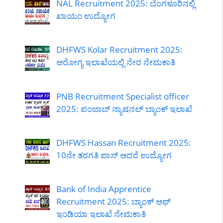
NAL Recruitment 2025: ಬೆಂಗಳೂರಿನಲ್ಲಿ
ಖಾಯಂ ಉದ್ಯೋಗ
DHFWS Kolar Recruitment 2025:
ಆರೋಗ್ಯ ಇಲಾಖೆಯಲ್ಲಿ ನೇರ ನೇಮಕಾತಿ
PNB Recruitment Specialist officer
2025: ಪಂಜಾಬ್ ನ್ಯಾಷನಲ್ ಬ್ಯಾಂಕ್ ಇಲಾಖೆ
DHFWS Hassan Recruitment 2025:
10ನೇ ತರಗತಿ ಪಾಸ್ ಆದರೆ ಉದ್ಯೋಗ
Bank of India Apprentice
Recruitment 2025: ಬ್ಯಾಂಕ್ ಆಫ್
ಇಂಡಿಯಾ ಇಲಾಖೆ ನೇಮಕಾತಿ