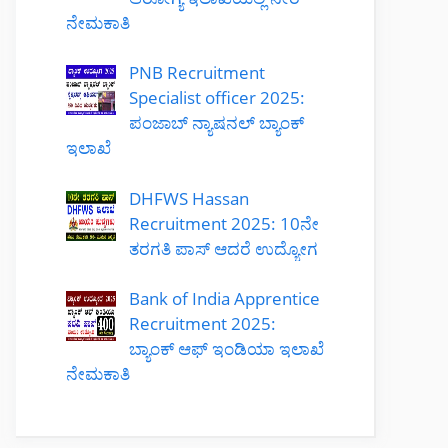
ನೇಮಕಾತಿ
PNB Recruitment
Specialist officer 2025:
ಪಂಜಾಬ್ ನ್ಯಾಷನಲ್ ಬ್ಯಾಂಕ್
ಇಲಾಖೆ
DHFWS Hassan
Recruitment 2025: 10ನೇ
ತರಗತಿ ಪಾಸ್ ಆದರೆ ಉದ್ಯೋಗ
Bank of India Apprentice
Recruitment 2025:
ಬ್ಯಾಂಕ್ ಆಫ್ ಇಂಡಿಯಾ ಇಲಾಖೆ
ನೇಮಕಾತಿ