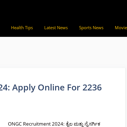
Health Tips
Latest News
Sports News
Movie
4: Apply Online For 2236
ONGC Recruitment 2024: ತೈಲ ಮತ್ತು ನೈಸರ್ಗಿಕ