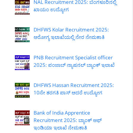
NAL Recruitment 2025: ಬೆಂಗಳೂರಿನಲ್ಲಿ
ಖಾಯಂ ಉದ್ಯೋಗ
DHFWS Kolar Recruitment 2025:
ಆರೋಗ್ಯ ಇಲಾಖೆಯಲ್ಲಿ ನೇರ ನೇಮಕಾತಿ
PNB Recruitment Specialist officer
2025: ಪಂಜಾಬ್ ನ್ಯಾಷನಲ್ ಬ್ಯಾಂಕ್ ಇಲಾಖೆ
DHFWS Hassan Recruitment 2025:
10ನೇ ತರಗತಿ ಪಾಸ್ ಆದರೆ ಉದ್ಯೋಗ
Bank of India Apprentice
Recruitment 2025: ಬ್ಯಾಂಕ್ ಆಫ್
ಇಂಡಿಯಾ ಇಲಾಖೆ ನೇಮಕಾತಿ