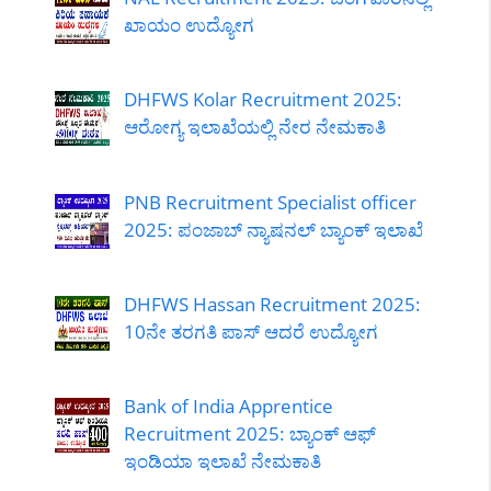
ಖಾಯಂ ಉದ್ಯೋಗ
DHFWS Kolar Recruitment 2025:
ಆರೋಗ್ಯ ಇಲಾಖೆಯಲ್ಲಿ ನೇರ ನೇಮಕಾತಿ
PNB Recruitment Specialist officer
2025: ಪಂಜಾಬ್ ನ್ಯಾಷನಲ್ ಬ್ಯಾಂಕ್ ಇಲಾಖೆ
DHFWS Hassan Recruitment 2025:
10ನೇ ತರಗತಿ ಪಾಸ್ ಆದರೆ ಉದ್ಯೋಗ
Bank of India Apprentice
Recruitment 2025: ಬ್ಯಾಂಕ್ ಆಫ್
ಇಂಡಿಯಾ ಇಲಾಖೆ ನೇಮಕಾತಿ