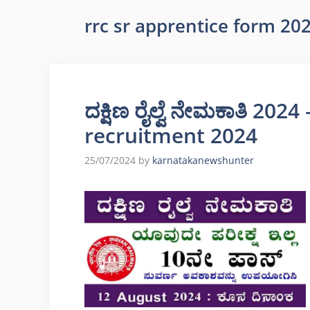
rrc sr apprentice form 20
ದಕ್ಷಿಣ ರೈಲ್ವೆ ನೇಮಕಾತಿ 20
recruitment 2024
25/07/2024
by
karnatakanewshunter