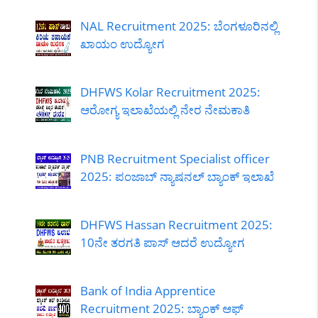
NAL Recruitment 2025: ಬೆಂಗಳೂರಿನಲ್ಲಿ
ಖಾಯಂ ಉದ್ಯೋಗ
DHFWS Kolar Recruitment 2025:
ಆರೋಗ್ಯ ಇಲಾಖೆಯಲ್ಲಿ ನೇರ ನೇಮಕಾತಿ
PNB Recruitment Specialist officer
2025: ಪಂಜಾಬ್ ನ್ಯಾಷನಲ್ ಬ್ಯಾಂಕ್ ಇಲಾಖೆ
DHFWS Hassan Recruitment 2025:
10ನೇ ತರಗತಿ ಪಾಸ್ ಆದರೆ ಉದ್ಯೋಗ
Bank of India Apprentice
Recruitment 2025: ಬ್ಯಾಂಕ್ ಆಫ್