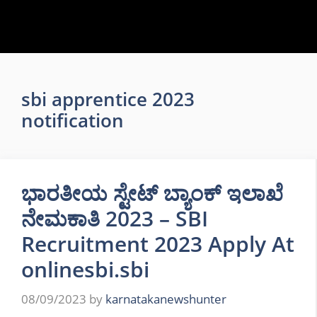
sbi apprentice 2023
notification
ಭಾರತೀಯ ಸ್ಟೇಟ್ ಬ್ಯಾಂಕ್ ಇಲಾಖೆ
ನೇಮಕಾತಿ 2023 – SBI
Recruitment 2023 Apply At
onlinesbi.sbi
08/09/2023
by
karnatakanewshunter