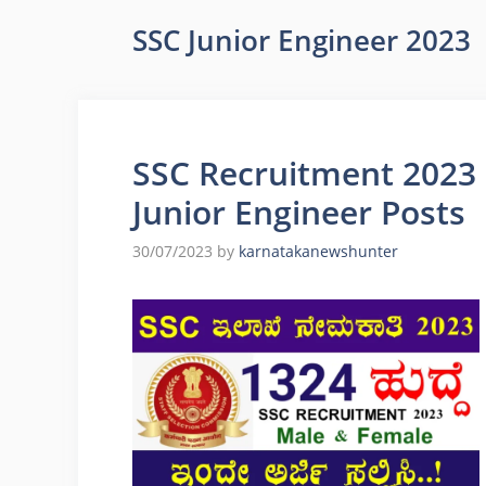
SSC Junior Engineer 2023
SSC Recruitment 2023 
Junior Engineer Posts
30/07/2023
by
karnatakanewshunter