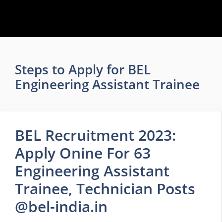
Steps to Apply for BEL
Engineering Assistant Trainee
BEL Recruitment 2023:
Apply Onine For 63
Engineering Assistant
Trainee, Technician Posts
@bel-india.in