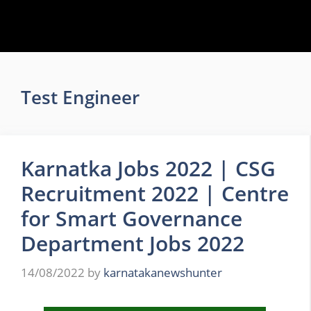
Test Engineer
Karnatka Jobs 2022 | CSG
Recruitment 2022 | Centre
for Smart Governance
Department Jobs 2022
14/08/2022
by
karnatakanewshunter